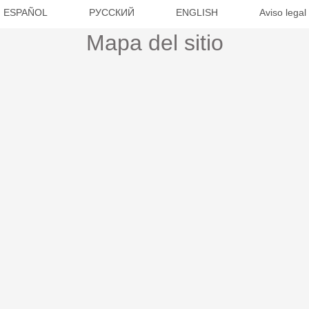
ESPAÑOL
РУССКИЙ
ENGLISH
Aviso legal
Mapa del sitio