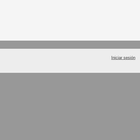
Iniciar sesión